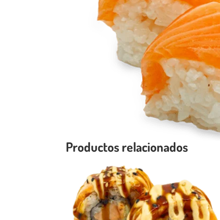
Productos relacionados