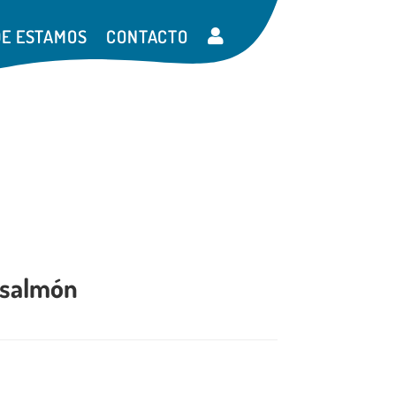
E ESTAMOS
CONTACTO
 salmón