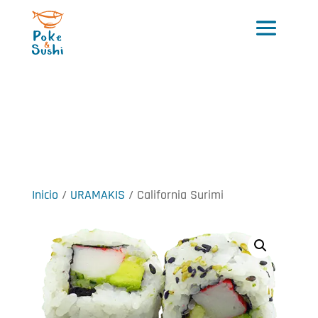
Inicio
/
URAMAKIS
/ California Surimi