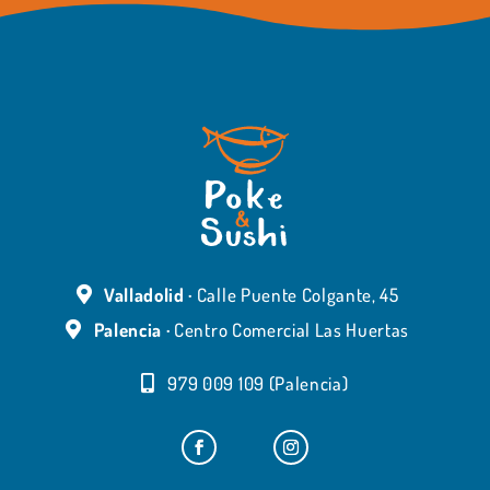
Valladolid ·
Calle Puente Colgante, 45
Palencia ·
Centro Comercial Las Huertas
979 009 109 (Palencia)