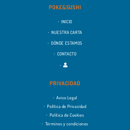
POKE&SUSHI
INICIO
NUESTRA CARTA
DÓNDE ESTAMOS
CONTACTO
PRIVACIDAD
Aviso Legal
Política de Privacidad
Política de Cookies
Términos y condiciones