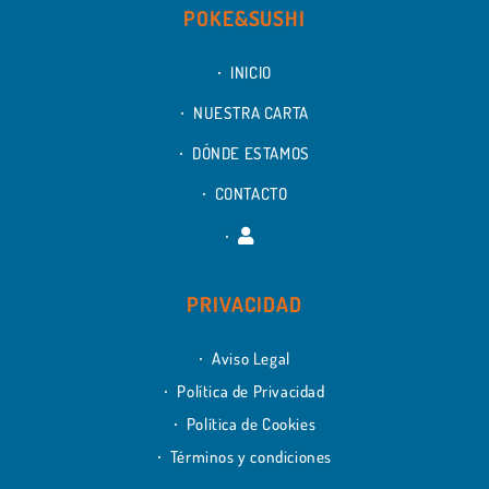
POKE&SUSHI
INICIO
NUESTRA CARTA
DÓNDE ESTAMOS
CONTACTO
PRIVACIDAD
Aviso Legal
Política de Privacidad
Política de Cookies
Términos y condiciones