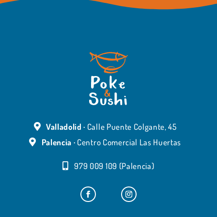
Valladolid ·
Calle Puente Colgante, 45
Palencia ·
Centro Comercial Las Huertas
979 009 109 (Palencia)