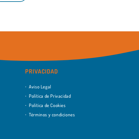
PRIVACIDAD
Aviso Legal
Política de Privacidad
Política de Cookies
Términos y condiciones