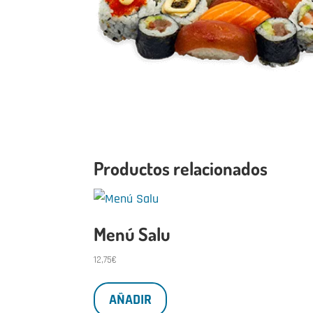
Productos relacionados
Menú Salu
12,75
€
AÑADIR