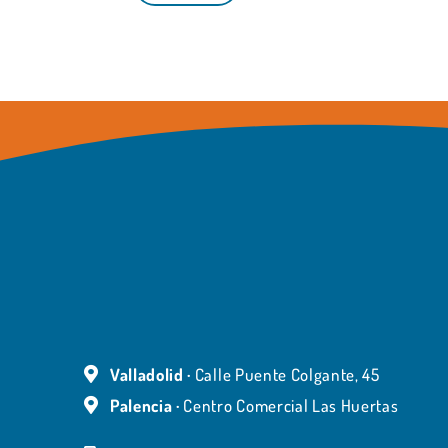
Valladolid ·
Calle Puente Colgante, 45
Palencia ·
Centro Comercial Las Huertas