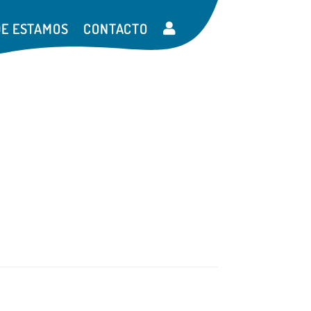
E ESTAMOS
CONTACTO