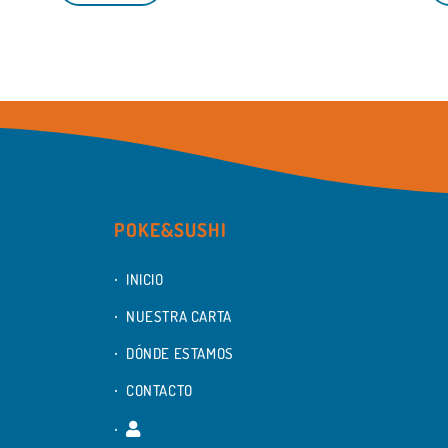
POKE&SUSHI
INICIO
NUESTRA CARTA
DÓNDE ESTAMOS
CONTACTO