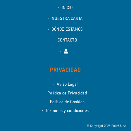
INICIO
NUESTRA CARTA
DÓNDE ESTAMOS
CONTACTO
PRIVACIDAD
Aviso Legal
Política de Privacidad
Política de Cookies
Términos y condiciones
© Copyright 2026 Poke&Sushi