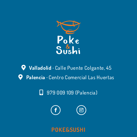
Valladolid ·
Calle Puente Colgante, 45
Palencia ·
Centro Comercial Las Huertas
979 009 109 (Palencia)
POKE&SUSHI