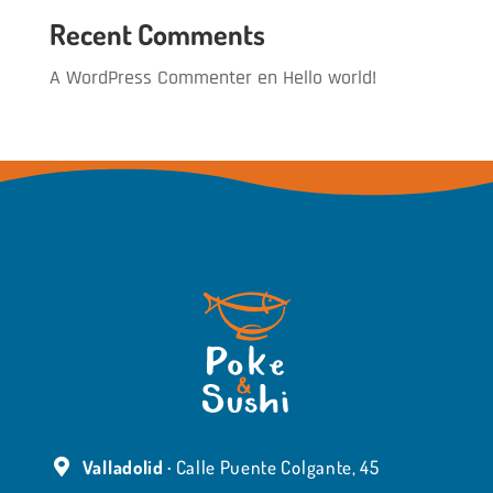
Recent Comments
A WordPress Commenter
en
Hello world!
Valladolid ·
Calle Puente Colgante, 45