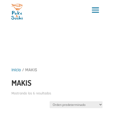
Inicio
/ MAKIS
MAKIS
Mostrando los 6 resultados