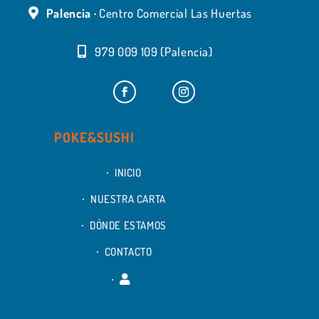
Palencia ·
Centro Comercial Las Huertas
979 009 109 (Palencia)
POKE&SUSHI
INICIO
NUESTRA CARTA
DÓNDE ESTAMOS
CONTACTO