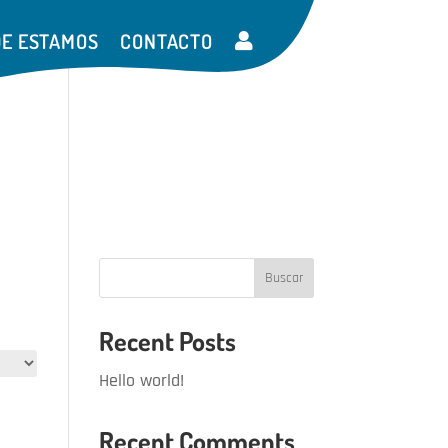
E ESTAMOS
CONTACTO
Buscar
Recent Posts
Hello world!
Recent Comments