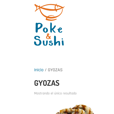
Inicio
/ GYOZAS
GYOZAS
Mostrando el único resultado