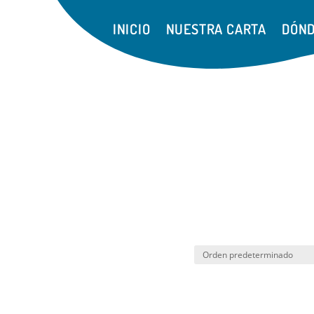
INICIO
NUESTRA CARTA
DÓND